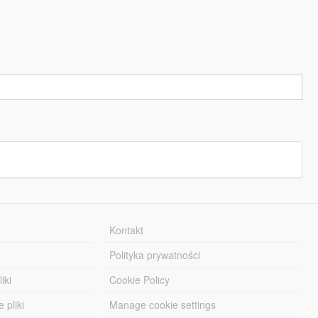
Kontakt
Polityka prywatności
iki
Cookie Policy
 pliki
Manage cookie settings