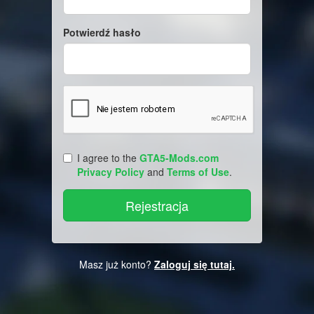
Potwierdź hasło
I agree to the
GTA5-Mods.com
Privacy Policy
and
Terms of Use
.
Masz już konto?
Zaloguj się tutaj.