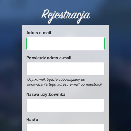
Rejestracja
Adres e-mail
Potwierdź adres e-mail
Użytkownik będzie zobowiązany do
sprawdzania tego adresu e-mail po rejestracji.
Nazwa użytkownika
Hasło