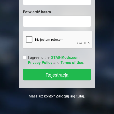
Potwierdź hasło
I agree to the
GTA5-Mods.com
Privacy Policy
and
Terms of Use
.
Masz już konto?
Zaloguj się tutaj.