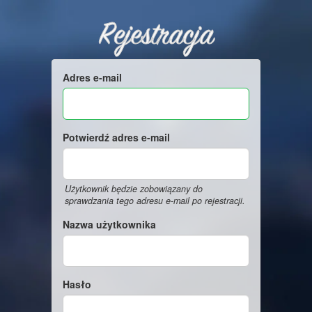
Rejestracja
Adres e-mail
Potwierdź adres e-mail
Użytkownik będzie zobowiązany do
sprawdzania tego adresu e-mail po rejestracji.
Nazwa użytkownika
Hasło