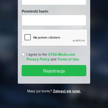
Potwierdź hasło
I agree to the
GTA5-Mods.com
Privacy Policy
and
Terms of Use
.
Masz już konto?
Zaloguj się tutaj.