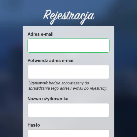
Rejestracja
Adres e-mail
Potwierdź adres e-mail
Użytkownik będzie zobowiązany do
sprawdzania tego adresu e-mail po rejestracji.
Nazwa użytkownika
Hasło