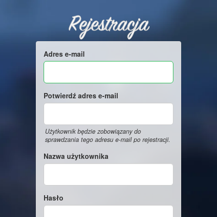
Rejestracja
Adres e-mail
Potwierdź adres e-mail
Użytkownik będzie zobowiązany do
sprawdzania tego adresu e-mail po rejestracji.
Nazwa użytkownika
Hasło