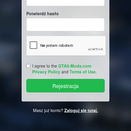
Potwierdź hasło
I agree to the
GTA5-Mods.com
Privacy Policy
and
Terms of Use
.
Masz już konto?
Zaloguj się tutaj.