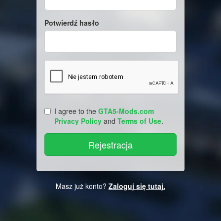
Potwierdź hasło
I agree to the
GTA5-Mods.com
Privacy Policy
and
Terms of Use
.
Masz już konto?
Zaloguj się tutaj.