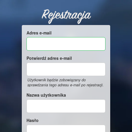
Rejestracja
Adres e-mail
Potwierdź adres e-mail
Użytkownik będzie zobowiązany do
sprawdzania tego adresu e-mail po rejestracji.
Nazwa użytkownika
Hasło