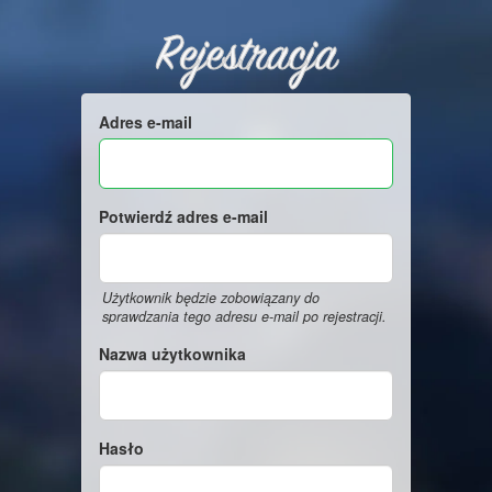
Rejestracja
Adres e-mail
Potwierdź adres e-mail
Użytkownik będzie zobowiązany do
sprawdzania tego adresu e-mail po rejestracji.
Nazwa użytkownika
Hasło