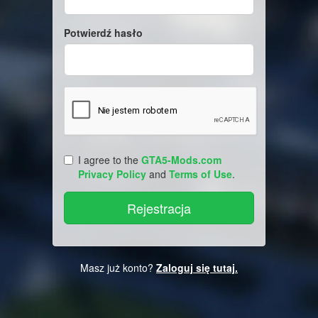
Potwierdź hasło
I agree to the
GTA5-Mods.com
Privacy Policy
and
Terms of Use
.
Masz już konto?
Zaloguj się tutaj.