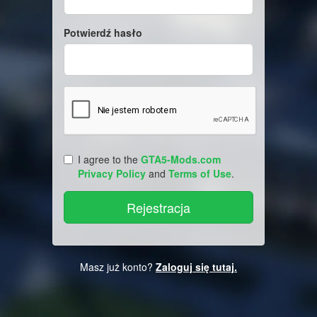
Potwierdź hasło
I agree to the
GTA5-Mods.com
Privacy Policy
and
Terms of Use
.
Masz już konto?
Zaloguj się tutaj.