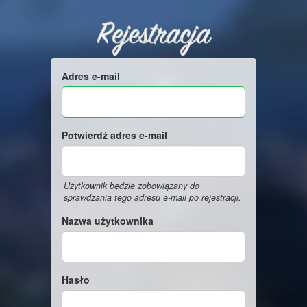
Rejestracja
Adres e-mail
Potwierdź adres e-mail
Użytkownik będzie zobowiązany do
sprawdzania tego adresu e-mail po rejestracji.
Nazwa użytkownika
Hasło