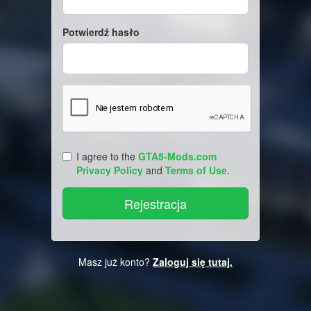
Potwierdź hasło
I agree to the
GTA5-Mods.com
Privacy Policy
and
Terms of Use
.
Masz już konto?
Zaloguj się tutaj.