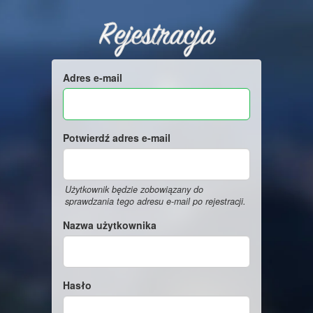
Rejestracja
Adres e-mail
Potwierdź adres e-mail
Użytkownik będzie zobowiązany do
sprawdzania tego adresu e-mail po rejestracji.
Nazwa użytkownika
Hasło