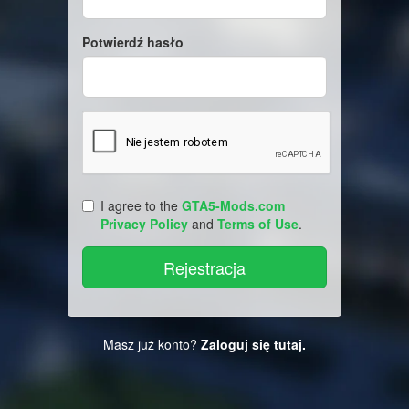
Potwierdź hasło
I agree to the
GTA5-Mods.com
Privacy Policy
and
Terms of Use
.
Masz już konto?
Zaloguj się tutaj.