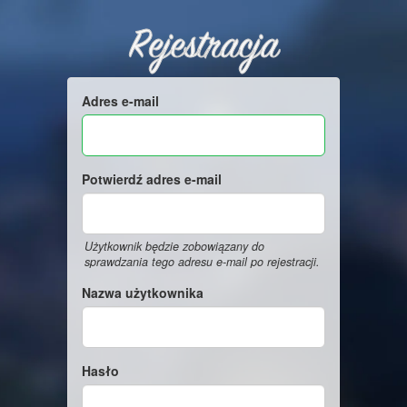
Rejestracja
Adres e-mail
Potwierdź adres e-mail
Użytkownik będzie zobowiązany do
sprawdzania tego adresu e-mail po rejestracji.
Nazwa użytkownika
Hasło