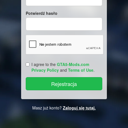
Potwierdź hasło
I agree to the
GTA5-Mods.com
Privacy Policy
and
Terms of Use
.
Masz już konto?
Zaloguj się tutaj.