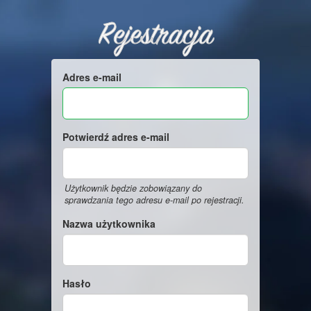
Rejestracja
Adres e-mail
Potwierdź adres e-mail
Użytkownik będzie zobowiązany do
sprawdzania tego adresu e-mail po rejestracji.
Nazwa użytkownika
Hasło