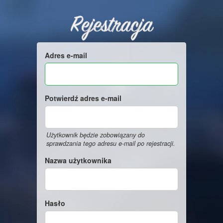
Rejestracja
Adres e-mail
Potwierdź adres e-mail
Użytkownik będzie zobowiązany do
sprawdzania tego adresu e-mail po rejestracji.
Nazwa użytkownika
Hasło