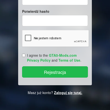
Potwierdź hasło
I agree to the
GTA5-Mods.com
Privacy Policy
and
Terms of Use
.
Masz już konto?
Zaloguj się tutaj.