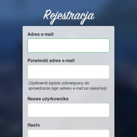
Rejestracja
Adres e-mail
Potwierdź adres e-mail
Użytkownik będzie zobowiązany do
sprawdzania tego adresu e-mail po rejestracji.
Nazwa użytkownika
Hasło