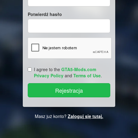
Potwierdź hasło
I agree to the
GTA5-Mods.com
Privacy Policy
and
Terms of Use
.
Masz już konto?
Zaloguj się tutaj.