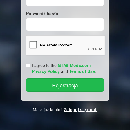
Potwierdź hasło
I agree to the
GTA5-Mods.com
Privacy Policy
and
Terms of Use
.
Masz już konto?
Zaloguj się tutaj.