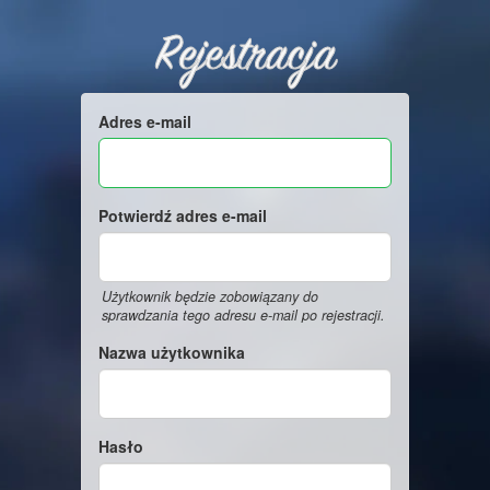
Rejestracja
Adres e-mail
Potwierdź adres e-mail
Użytkownik będzie zobowiązany do
sprawdzania tego adresu e-mail po rejestracji.
Nazwa użytkownika
Hasło