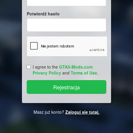
Potwierdź hasło
I agree to the
GTA5-Mods.com
Privacy Policy
and
Terms of Use
.
Masz już konto?
Zaloguj się tutaj.