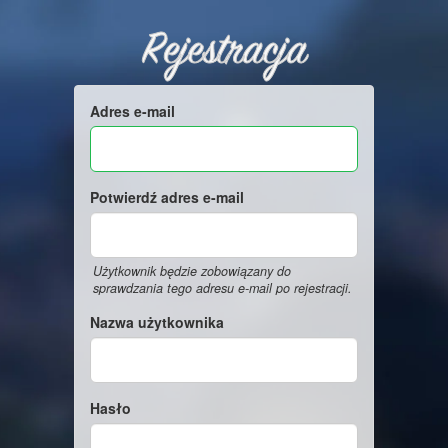
Rejestracja
Adres e-mail
Potwierdź adres e-mail
Użytkownik będzie zobowiązany do
sprawdzania tego adresu e-mail po rejestracji.
Nazwa użytkownika
Hasło