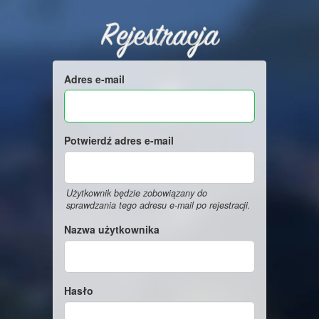
Rejestracja
Adres e-mail
Potwierdź adres e-mail
Użytkownik będzie zobowiązany do
sprawdzania tego adresu e-mail po rejestracji.
Nazwa użytkownika
Hasło