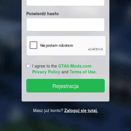
Potwierdź hasło
I agree to the
GTA5-Mods.com
Privacy Policy
and
Terms of Use
.
Masz już konto?
Zaloguj się tutaj.