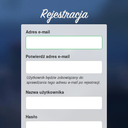
Rejestracja
Adres e-mail
Potwierdź adres e-mail
Użytkownik będzie zobowiązany do
sprawdzania tego adresu e-mail po rejestracji.
Nazwa użytkownika
Hasło