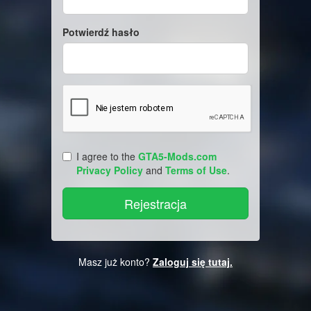
Potwierdź hasło
I agree to the
GTA5-Mods.com
Privacy Policy
and
Terms of Use
.
Masz już konto?
Zaloguj się tutaj.