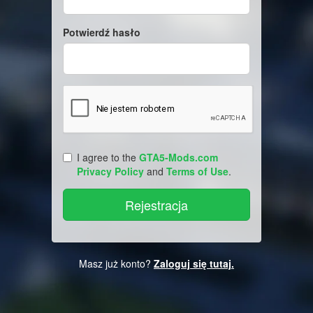
Potwierdź hasło
I agree to the
GTA5-Mods.com
Privacy Policy
and
Terms of Use
.
Masz już konto?
Zaloguj się tutaj.