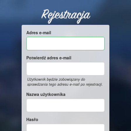
Rejestracja
Adres e-mail
Potwierdź adres e-mail
Użytkownik będzie zobowiązany do
sprawdzania tego adresu e-mail po rejestracji.
Nazwa użytkownika
Hasło