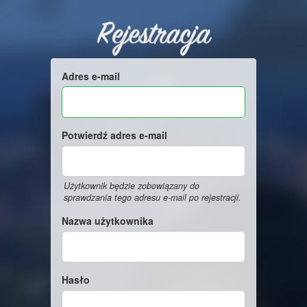
Rejestracja
Adres e-mail
Potwierdź adres e-mail
Użytkownik będzie zobowiązany do
sprawdzania tego adresu e-mail po rejestracji.
Nazwa użytkownika
Hasło