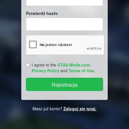
Potwierdź hasło
I agree to the
GTA5-Mods.com
Privacy Policy
and
Terms of Use
.
Masz już konto?
Zaloguj się tutaj.