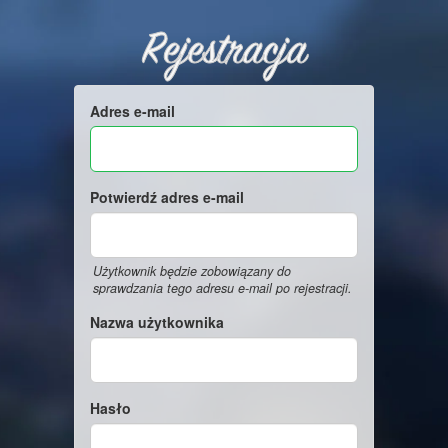
Rejestracja
Adres e-mail
Potwierdź adres e-mail
Użytkownik będzie zobowiązany do
sprawdzania tego adresu e-mail po rejestracji.
Nazwa użytkownika
Hasło