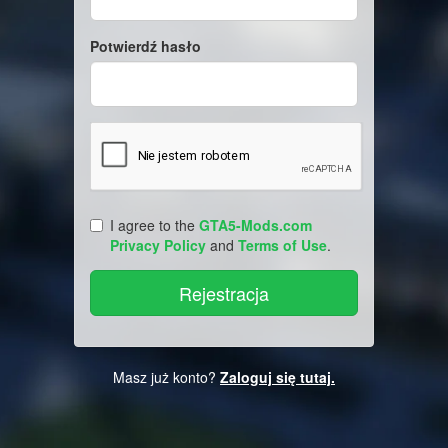
Potwierdź hasło
I agree to the
GTA5-Mods.com
Privacy Policy
and
Terms of Use
.
Masz już konto?
Zaloguj się tutaj.