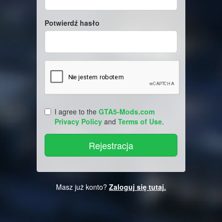
Potwierdź hasło
I agree to the
GTA5-Mods.com
Privacy Policy
and
Terms of Use
.
Masz już konto?
Zaloguj się tutaj.