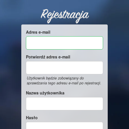
Rejestracja
Adres e-mail
Potwierdź adres e-mail
Użytkownik będzie zobowiązany do
sprawdzania tego adresu e-mail po rejestracji.
Nazwa użytkownika
Hasło