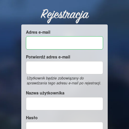
Rejestracja
Adres e-mail
Potwierdź adres e-mail
Użytkownik będzie zobowiązany do
sprawdzania tego adresu e-mail po rejestracji.
Nazwa użytkownika
Hasło