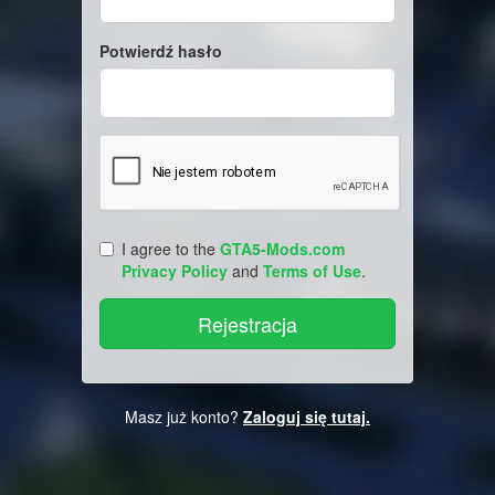
Potwierdź hasło
I agree to the
GTA5-Mods.com
Privacy Policy
and
Terms of Use
.
Masz już konto?
Zaloguj się tutaj.