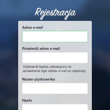
Rejestracja
Adres e-mail
Potwierdź adres e-mail
Użytkownik będzie zobowiązany do
sprawdzania tego adresu e-mail po rejestracji.
Nazwa użytkownika
Hasło