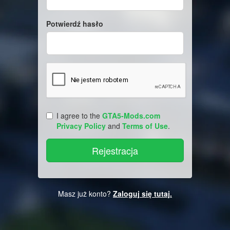
Potwierdź hasło
I agree to the
GTA5-Mods.com
Privacy Policy
and
Terms of Use
.
Masz już konto?
Zaloguj się tutaj.