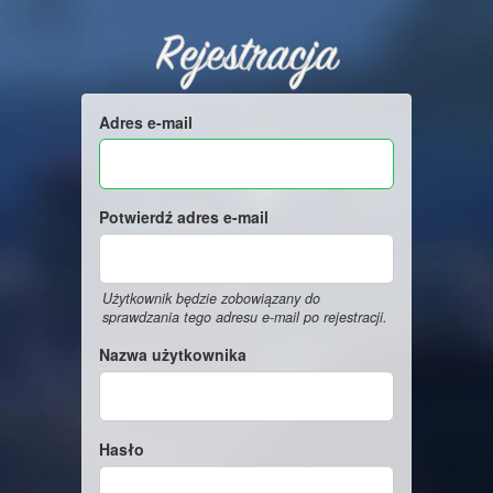
Rejestracja
Adres e-mail
Potwierdź adres e-mail
Użytkownik będzie zobowiązany do
sprawdzania tego adresu e-mail po rejestracji.
Nazwa użytkownika
Hasło