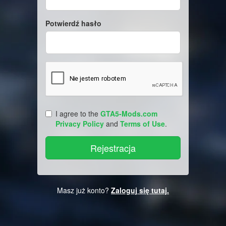
Potwierdź hasło
I agree to the
GTA5-Mods.com
Privacy Policy
and
Terms of Use
.
Masz już konto?
Zaloguj się tutaj.