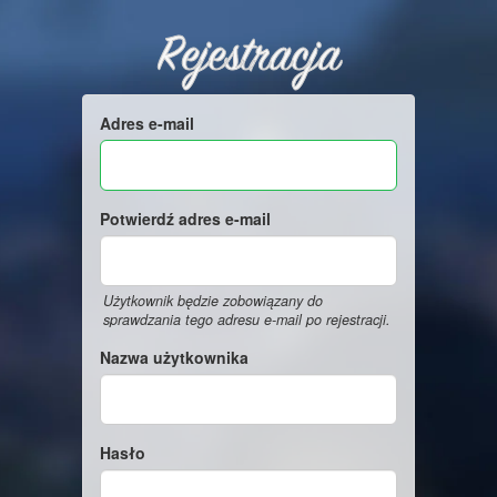
Rejestracja
Adres e-mail
Potwierdź adres e-mail
Użytkownik będzie zobowiązany do
sprawdzania tego adresu e-mail po rejestracji.
Nazwa użytkownika
Hasło