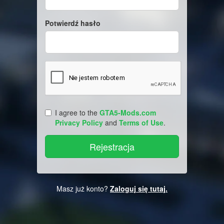
Potwierdź hasło
I agree to the
GTA5-Mods.com
Privacy Policy
and
Terms of Use
.
Masz już konto?
Zaloguj się tutaj.