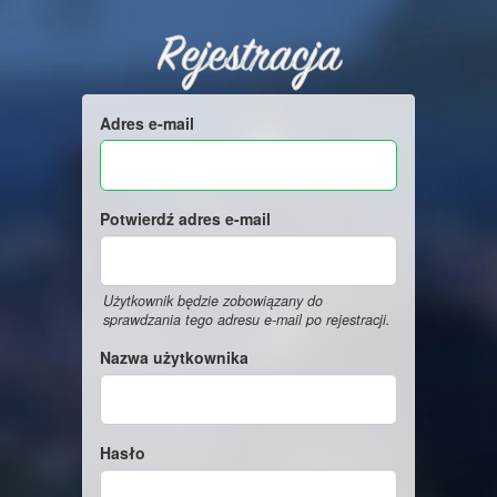
Rejestracja
Adres e-mail
Potwierdź adres e-mail
Użytkownik będzie zobowiązany do
sprawdzania tego adresu e-mail po rejestracji.
Nazwa użytkownika
Hasło