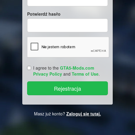
Potwierdź hasło
I agree to the
GTA5-Mods.com
Privacy Policy
and
Terms of Use
.
Masz już konto?
Zaloguj się tutaj.