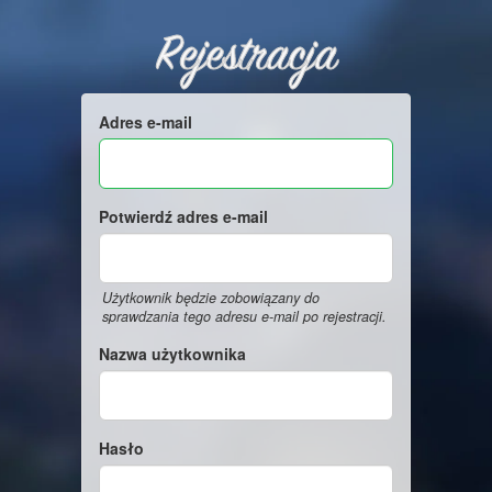
Rejestracja
Adres e-mail
Potwierdź adres e-mail
Użytkownik będzie zobowiązany do
sprawdzania tego adresu e-mail po rejestracji.
Nazwa użytkownika
Hasło