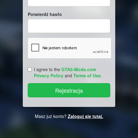
Potwierdź hasło
I agree to the
GTA5-Mods.com
Privacy Policy
and
Terms of Use
.
Masz już konto?
Zaloguj się tutaj.