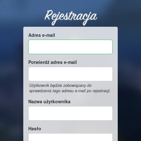
Rejestracja
Adres e-mail
Potwierdź adres e-mail
Użytkownik będzie zobowiązany do
sprawdzania tego adresu e-mail po rejestracji.
Nazwa użytkownika
Hasło