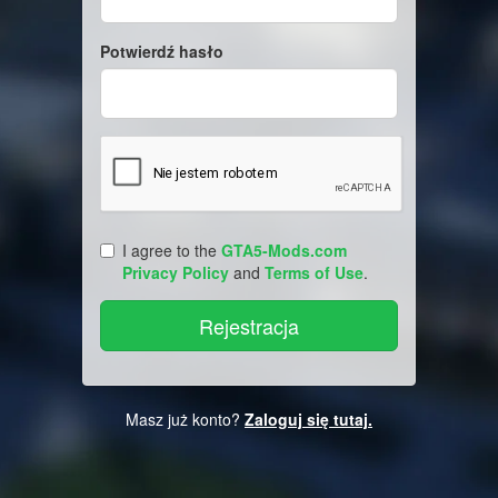
Potwierdź hasło
I agree to the
GTA5-Mods.com
Privacy Policy
and
Terms of Use
.
Masz już konto?
Zaloguj się tutaj.