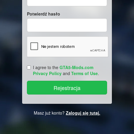
Potwierdź hasło
I agree to the
GTA5-Mods.com
Privacy Policy
and
Terms of Use
.
Masz już konto?
Zaloguj się tutaj.