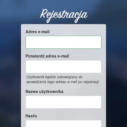
Rejestracja
Adres e-mail
Potwierdź adres e-mail
Użytkownik będzie zobowiązany do
sprawdzania tego adresu e-mail po rejestracji.
Nazwa użytkownika
Hasło