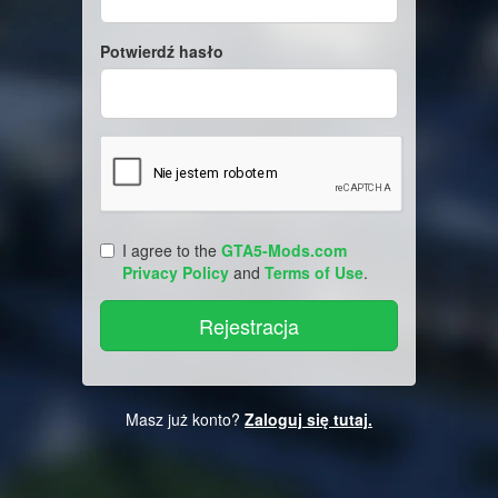
Potwierdź hasło
I agree to the
GTA5-Mods.com
Privacy Policy
and
Terms of Use
.
Masz już konto?
Zaloguj się tutaj.