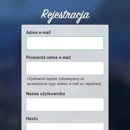
Rejestracja
Adres e-mail
Potwierdź adres e-mail
Użytkownik będzie zobowiązany do
sprawdzania tego adresu e-mail po rejestracji.
Nazwa użytkownika
Hasło