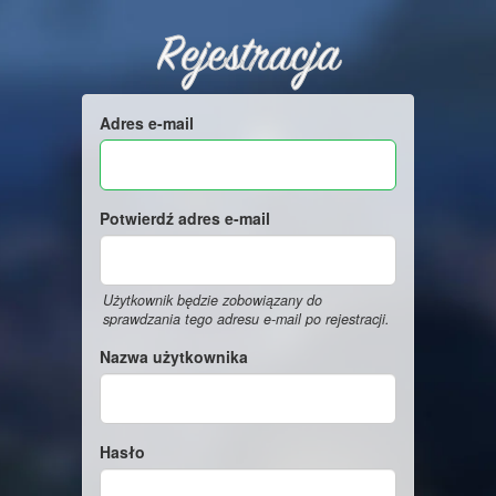
Rejestracja
Adres e-mail
Potwierdź adres e-mail
Użytkownik będzie zobowiązany do
sprawdzania tego adresu e-mail po rejestracji.
Nazwa użytkownika
Hasło