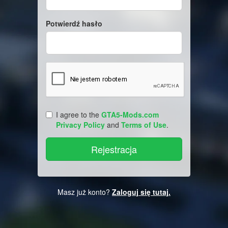
Potwierdź hasło
I agree to the
GTA5-Mods.com
Privacy Policy
and
Terms of Use
.
Masz już konto?
Zaloguj się tutaj.