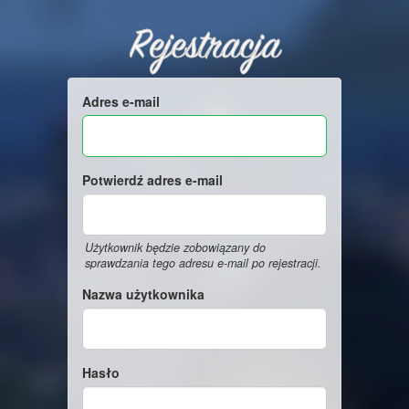
Rejestracja
Adres e-mail
Potwierdź adres e-mail
Użytkownik będzie zobowiązany do
sprawdzania tego adresu e-mail po rejestracji.
Nazwa użytkownika
Hasło