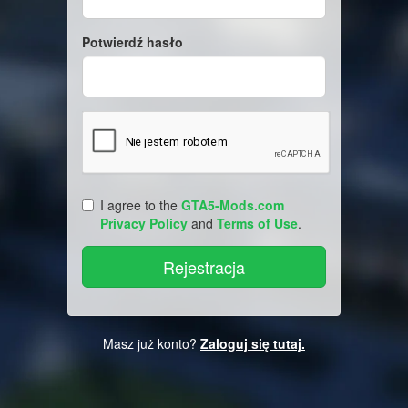
Potwierdź hasło
I agree to the
GTA5-Mods.com
Privacy Policy
and
Terms of Use
.
Masz już konto?
Zaloguj się tutaj.