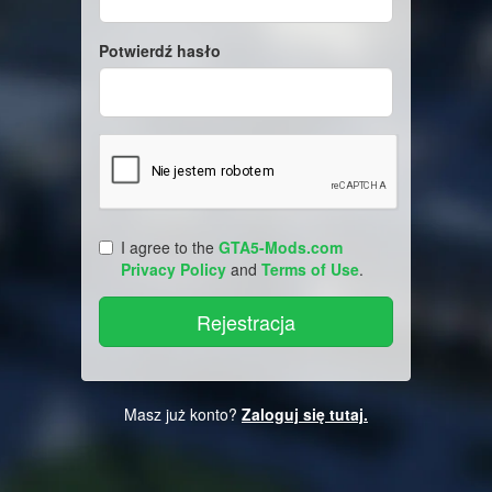
Potwierdź hasło
I agree to the
GTA5-Mods.com
Privacy Policy
and
Terms of Use
.
Masz już konto?
Zaloguj się tutaj.