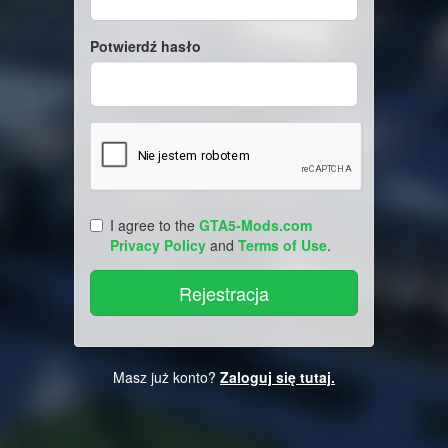
Potwierdź hasło
I agree to the
GTA5-Mods.com
Privacy Policy
and
Terms of Use
.
Masz już konto?
Zaloguj się tutaj.