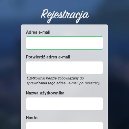
Rejestracja
Adres e-mail
Potwierdź adres e-mail
Użytkownik będzie zobowiązany do
sprawdzania tego adresu e-mail po rejestracji.
Nazwa użytkownika
Hasło