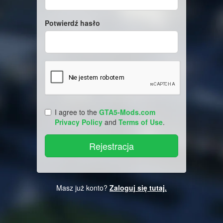
Potwierdź hasło
I agree to the
GTA5-Mods.com
Privacy Policy
and
Terms of Use
.
Masz już konto?
Zaloguj się tutaj.