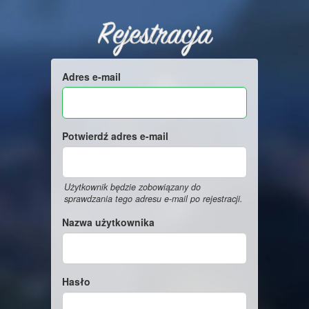
Rejestracja
Adres e-mail
Potwierdź adres e-mail
Użytkownik będzie zobowiązany do
sprawdzania tego adresu e-mail po rejestracji.
Nazwa użytkownika
Hasło