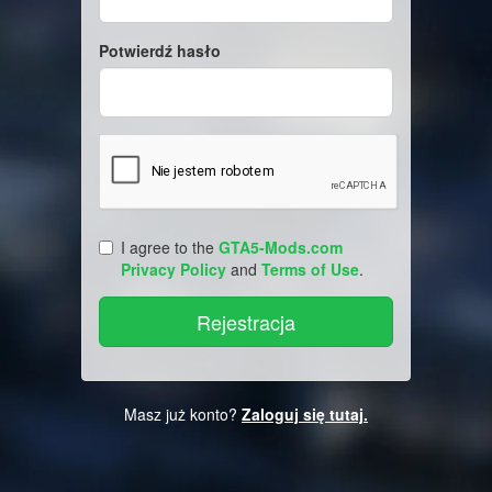
Potwierdź hasło
I agree to the
GTA5-Mods.com
Privacy Policy
and
Terms of Use
.
Masz już konto?
Zaloguj się tutaj.