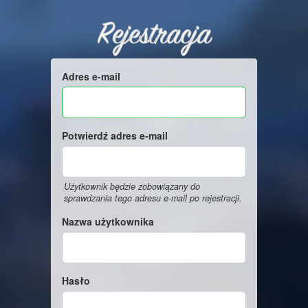
Rejestracja
Adres e-mail
Potwierdź adres e-mail
Użytkownik będzie zobowiązany do
sprawdzania tego adresu e-mail po rejestracji.
Nazwa użytkownika
Hasło