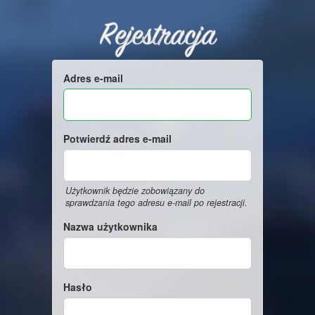
Rejestracja
Adres e-mail
Potwierdź adres e-mail
Użytkownik będzie zobowiązany do
sprawdzania tego adresu e-mail po rejestracji.
Nazwa użytkownika
Hasło