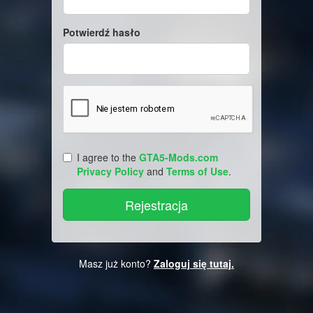
Potwierdź hasło
I agree to the
GTA5-Mods.com
Privacy Policy
and
Terms of Use
.
Masz już konto?
Zaloguj się tutaj.