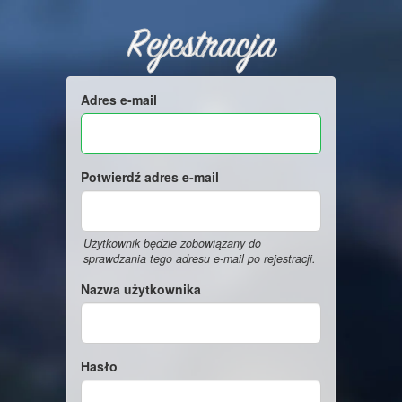
Rejestracja
Adres e-mail
Potwierdź adres e-mail
Użytkownik będzie zobowiązany do
sprawdzania tego adresu e-mail po rejestracji.
Nazwa użytkownika
Hasło