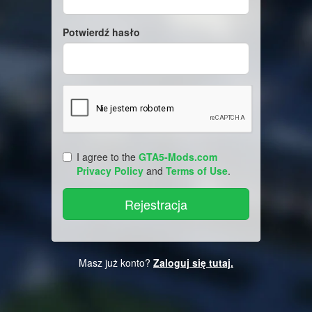
Potwierdź hasło
I agree to the
GTA5-Mods.com
Privacy Policy
and
Terms of Use
.
Masz już konto?
Zaloguj się tutaj.