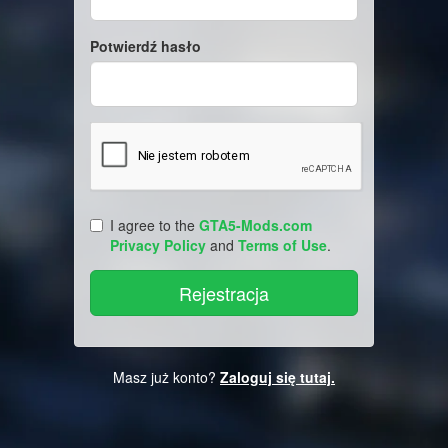
Potwierdź hasło
I agree to the
GTA5-Mods.com
Privacy Policy
and
Terms of Use
.
Masz już konto?
Zaloguj się tutaj.