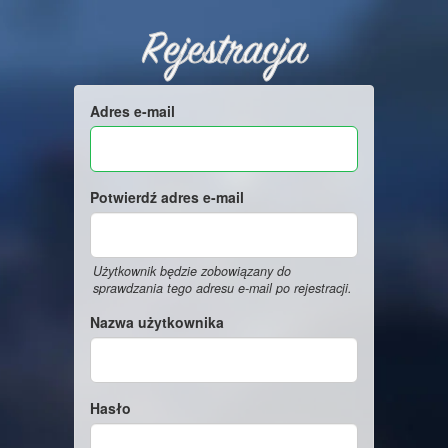
Rejestracja
Adres e-mail
Potwierdź adres e-mail
Użytkownik będzie zobowiązany do
sprawdzania tego adresu e-mail po rejestracji.
Nazwa użytkownika
Hasło