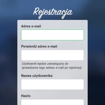
Rejestracja
Adres e-mail
Potwierdź adres e-mail
Użytkownik będzie zobowiązany do
sprawdzania tego adresu e-mail po rejestracji.
Nazwa użytkownika
Hasło