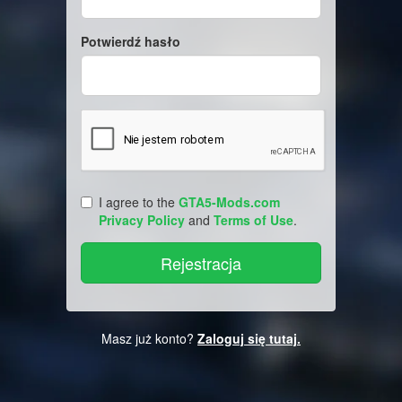
Potwierdź hasło
I agree to the
GTA5-Mods.com
Privacy Policy
and
Terms of Use
.
Masz już konto?
Zaloguj się tutaj.