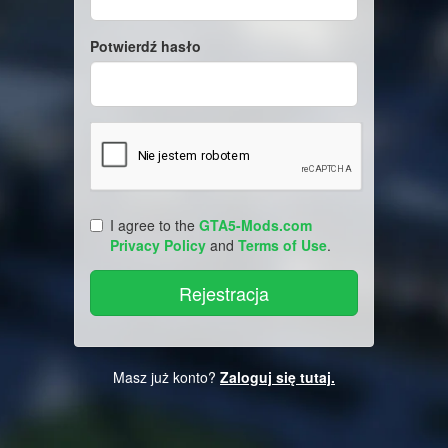
Potwierdź hasło
I agree to the
GTA5-Mods.com
Privacy Policy
and
Terms of Use
.
Masz już konto?
Zaloguj się tutaj.