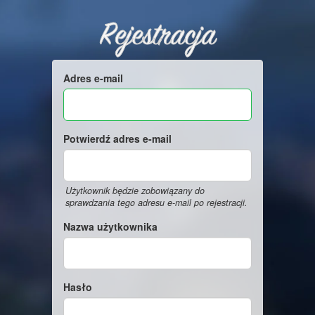
Rejestracja
Adres e-mail
Potwierdź adres e-mail
Użytkownik będzie zobowiązany do
sprawdzania tego adresu e-mail po rejestracji.
Nazwa użytkownika
Hasło