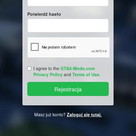
Potwierdź hasło
I agree to the
GTA5-Mods.com
Privacy Policy
and
Terms of Use
.
Masz już konto?
Zaloguj się tutaj.