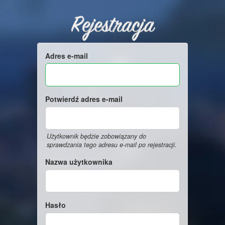
Rejestracja
Adres e-mail
Potwierdź adres e-mail
Użytkownik będzie zobowiązany do
sprawdzania tego adresu e-mail po rejestracji.
Nazwa użytkownika
Hasło