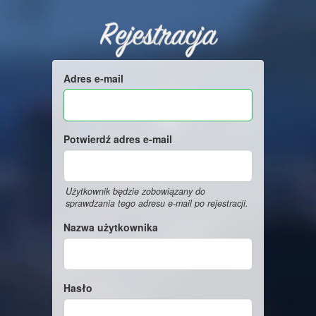
Rejestracja
Adres e-mail
Potwierdź adres e-mail
Użytkownik będzie zobowiązany do
sprawdzania tego adresu e-mail po rejestracji.
Nazwa użytkownika
Hasło