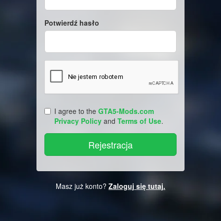
Potwierdź hasło
I agree to the
GTA5-Mods.com
Privacy Policy
and
Terms of Use
.
Masz już konto?
Zaloguj się tutaj.