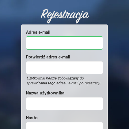
Rejestracja
Adres e-mail
Potwierdź adres e-mail
Użytkownik będzie zobowiązany do
sprawdzania tego adresu e-mail po rejestracji.
Nazwa użytkownika
Hasło