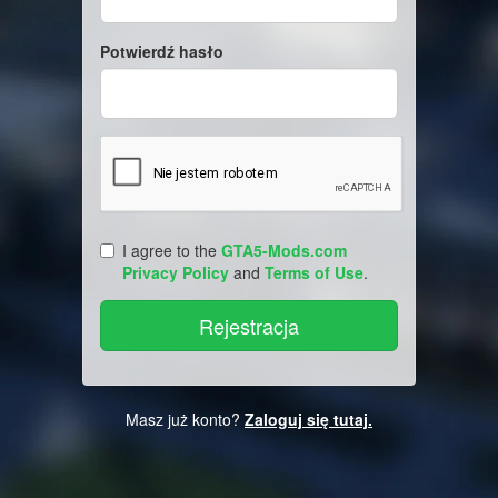
Potwierdź hasło
I agree to the
GTA5-Mods.com
Privacy Policy
and
Terms of Use
.
Masz już konto?
Zaloguj się tutaj.