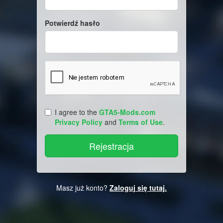
Potwierdź hasło
I agree to the
GTA5-Mods.com
Privacy Policy
and
Terms of Use
.
Masz już konto?
Zaloguj się tutaj.