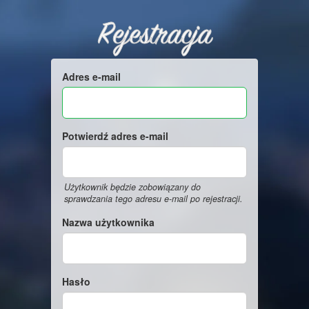
Rejestracja
Adres e-mail
Potwierdź adres e-mail
Użytkownik będzie zobowiązany do
sprawdzania tego adresu e-mail po rejestracji.
Nazwa użytkownika
Hasło