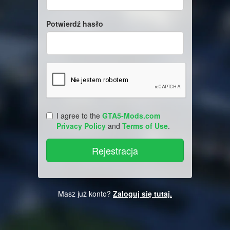
Potwierdź hasło
I agree to the
GTA5-Mods.com
Privacy Policy
and
Terms of Use
.
Masz już konto?
Zaloguj się tutaj.