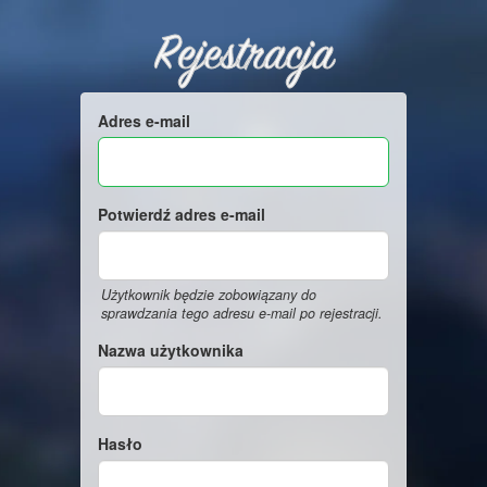
Rejestracja
Adres e-mail
Potwierdź adres e-mail
Użytkownik będzie zobowiązany do
sprawdzania tego adresu e-mail po rejestracji.
Nazwa użytkownika
Hasło