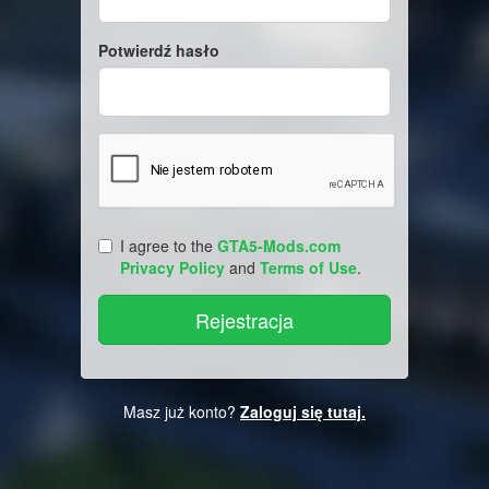
Potwierdź hasło
I agree to the
GTA5-Mods.com
Privacy Policy
and
Terms of Use
.
Masz już konto?
Zaloguj się tutaj.