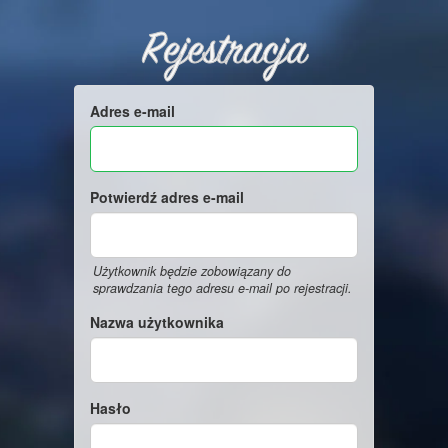
Rejestracja
Adres e-mail
Potwierdź adres e-mail
Użytkownik będzie zobowiązany do
sprawdzania tego adresu e-mail po rejestracji.
Nazwa użytkownika
Hasło