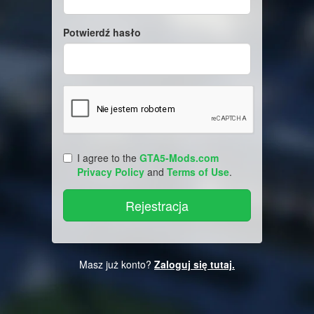
Potwierdź hasło
I agree to the
GTA5-Mods.com
Privacy Policy
and
Terms of Use
.
Masz już konto?
Zaloguj się tutaj.