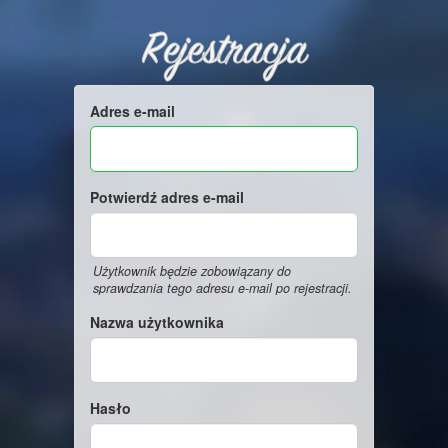
Rejestracja
Adres e-mail
Potwierdź adres e-mail
Użytkownik będzie zobowiązany do
sprawdzania tego adresu e-mail po rejestracji.
Nazwa użytkownika
Hasło