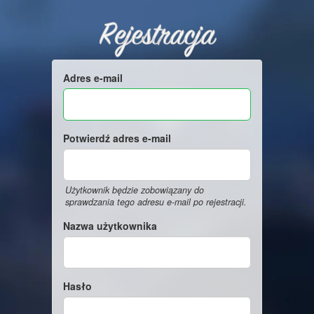
Rejestracja
Adres e-mail
Potwierdź adres e-mail
Użytkownik będzie zobowiązany do
sprawdzania tego adresu e-mail po rejestracji.
Nazwa użytkownika
Hasło