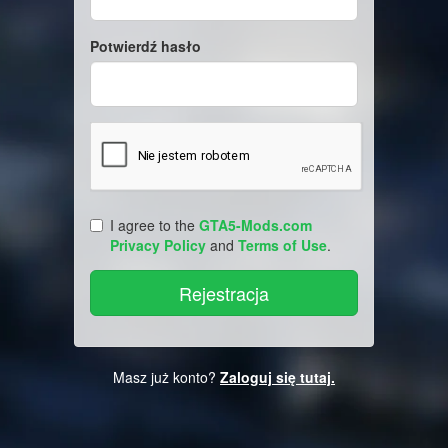
Potwierdź hasło
I agree to the
GTA5-Mods.com
Privacy Policy
and
Terms of Use
.
Masz już konto?
Zaloguj się tutaj.