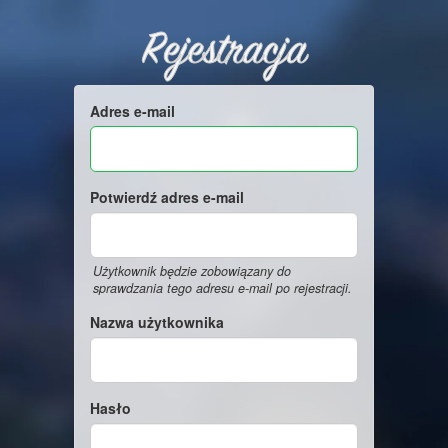
Rejestracja
Adres e-mail
Potwierdź adres e-mail
Użytkownik będzie zobowiązany do
sprawdzania tego adresu e-mail po rejestracji.
Nazwa użytkownika
Hasło