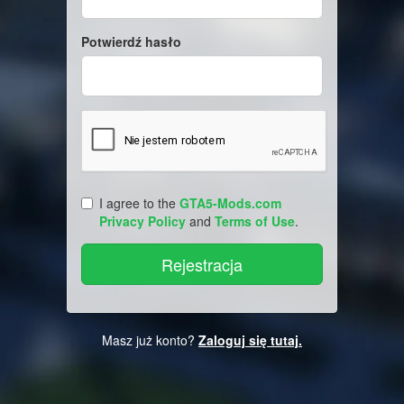
Potwierdź hasło
I agree to the
GTA5-Mods.com
Privacy Policy
and
Terms of Use
.
Masz już konto?
Zaloguj się tutaj.